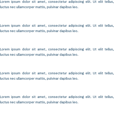
Lorem ipsum dolor sit amet, consectetur adipiscing elit. Ut elit tellus,
luctus nec ullamcorper mattis, pulvinar dapibus leo.
Lorem ipsum dolor sit amet, consectetur adipiscing elit. Ut elit tellus,
luctus nec ullamcorper mattis, pulvinar dapibus leo.
Lorem ipsum dolor sit amet, consectetur adipiscing elit. Ut elit tellus,
luctus nec ullamcorper mattis, pulvinar dapibus leo.
Lorem ipsum dolor sit amet, consectetur adipiscing elit. Ut elit tellus,
luctus nec ullamcorper mattis, pulvinar dapibus leo.
Lorem ipsum dolor sit amet, consectetur adipiscing elit. Ut elit tellus,
luctus nec ullamcorper mattis, pulvinar dapibus leo.