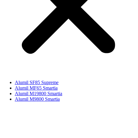
Alumil SF85 Supreme
Alumil MF65 Smartia
Alumil M19800 Smartia
Alumil M9800 Smartia